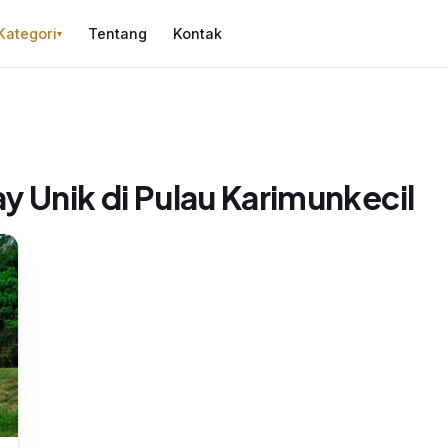
Kategori
Tentang
Kontak
▾
 Unik di Pulau Karimunkecil