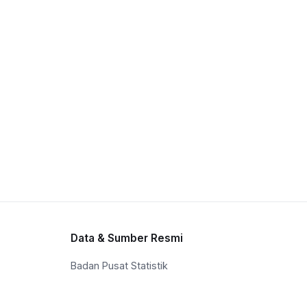
Data & Sumber Resmi
Badan Pusat Statistik