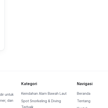
Kategori
Navigasi
Keindahan Alam Bawah Laut
Beranda
dir untuk
ner, dan
Spot Snorkeling & Diving
Tentang
Terbaik