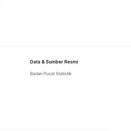
Data & Sumber Resmi
Badan Pusat Statistik