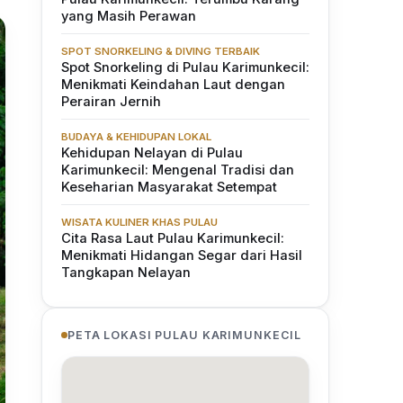
yang Masih Perawan
SPOT SNORKELING & DIVING TERBAIK
Spot Snorkeling di Pulau Karimunkecil:
Menikmati Keindahan Laut dengan
Perairan Jernih
BUDAYA & KEHIDUPAN LOKAL
Kehidupan Nelayan di Pulau
Karimunkecil: Mengenal Tradisi dan
Keseharian Masyarakat Setempat
WISATA KULINER KHAS PULAU
Cita Rasa Laut Pulau Karimunkecil:
Menikmati Hidangan Segar dari Hasil
Tangkapan Nelayan
PETA LOKASI PULAU KARIMUNKECIL