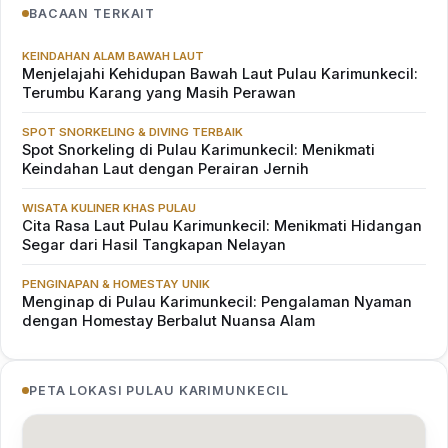
BACAAN TERKAIT
KEINDAHAN ALAM BAWAH LAUT
Menjelajahi Kehidupan Bawah Laut Pulau Karimunkecil:
Terumbu Karang yang Masih Perawan
SPOT SNORKELING & DIVING TERBAIK
Spot Snorkeling di Pulau Karimunkecil: Menikmati
Keindahan Laut dengan Perairan Jernih
WISATA KULINER KHAS PULAU
Cita Rasa Laut Pulau Karimunkecil: Menikmati Hidangan
Segar dari Hasil Tangkapan Nelayan
PENGINAPAN & HOMESTAY UNIK
Menginap di Pulau Karimunkecil: Pengalaman Nyaman
dengan Homestay Berbalut Nuansa Alam
PETA LOKASI PULAU KARIMUNKECIL