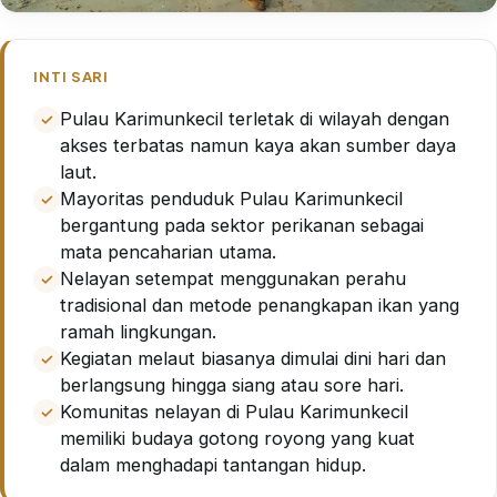
INTI SARI
Pulau Karimunkecil terletak di wilayah dengan
akses terbatas namun kaya akan sumber daya
laut.
Mayoritas penduduk Pulau Karimunkecil
bergantung pada sektor perikanan sebagai
mata pencaharian utama.
Nelayan setempat menggunakan perahu
tradisional dan metode penangkapan ikan yang
ramah lingkungan.
Kegiatan melaut biasanya dimulai dini hari dan
berlangsung hingga siang atau sore hari.
Komunitas nelayan di Pulau Karimunkecil
memiliki budaya gotong royong yang kuat
dalam menghadapi tantangan hidup.