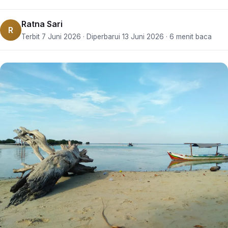
Ratna Sari
R
Terbit 7 Juni 2026 · Diperbarui 13 Juni 2026 · 6 menit baca