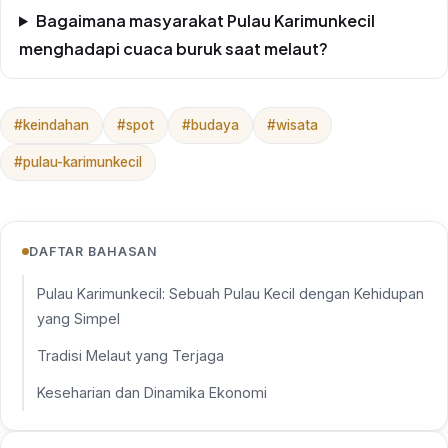
Bagaimana masyarakat Pulau Karimunkecil
menghadapi cuaca buruk saat melaut?
#keindahan
#spot
#budaya
#wisata
#pulau-karimunkecil
DAFTAR BAHASAN
Pulau Karimunkecil: Sebuah Pulau Kecil dengan Kehidupan
yang Simpel
Tradisi Melaut yang Terjaga
Keseharian dan Dinamika Ekonomi