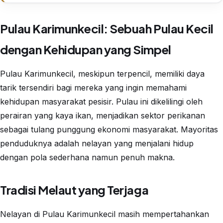
Pulau Karimunkecil: Sebuah Pulau Kecil
dengan Kehidupan yang Simpel
Pulau Karimunkecil, meskipun terpencil, memiliki daya
tarik tersendiri bagi mereka yang ingin memahami
kehidupan masyarakat pesisir. Pulau ini dikelilingi oleh
perairan yang kaya ikan, menjadikan sektor perikanan
sebagai tulang punggung ekonomi masyarakat. Mayoritas
penduduknya adalah nelayan yang menjalani hidup
dengan pola sederhana namun penuh makna.
Tradisi Melaut yang Terjaga
Nelayan di Pulau Karimunkecil masih mempertahankan