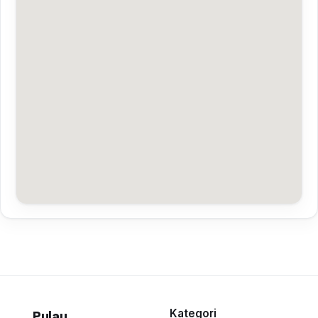
Kategori
Pulau