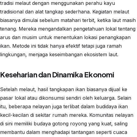
tradisi melaut dengan menggunakan perahu kayu
tradisional dan alat tangkap sederhana. Kegiatan melaut
biasanya dimulai sebelum matahari terbit, ketika laut masih
tenang. Mereka mengandalkan pengetahuan lokal tentang
arus dan musim untuk menentukan lokasi penangkapan
ikan. Metode ini tidak hanya efektif tetapi juga ramah
lingkungan, menjaga keseimbangan ekosistem laut.
Keseharian dan Dinamika Ekonomi
Setelah melaut, hasil tangkapan ikan biasanya dijual ke
pasar lokal atau dikonsumsi sendiri oleh keluarga. Selain
itu, beberapa nelayan juga terlibat dalam budidaya ikan
kecil-kecilan di sekitar rumah mereka. Komunitas nelayan
di sini memiliki budaya gotong royong yang kuat, saling
membantu dalam menghadapi tantangan seperti cuaca