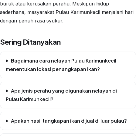
buruk atau kerusakan perahu. Meskipun hidup
sederhana, masyarakat Pulau Karimunkecil menjalani hari
dengan penuh rasa syukur.
Sering Ditanyakan
Bagaimana cara nelayan Pulau Karimunkecil
menentukan lokasi penangkapan ikan?
Apa jenis perahu yang digunakan nelayan di
Pulau Karimunkecil?
Apakah hasil tangkapan ikan dijual di luar pulau?